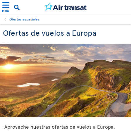
Menu
Ofertas especiales
Ofertas de vuelos a Europa
Aproveche nuestras ofertas de vuelos a Europa.