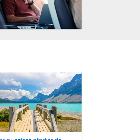
as nuestras ofertas de