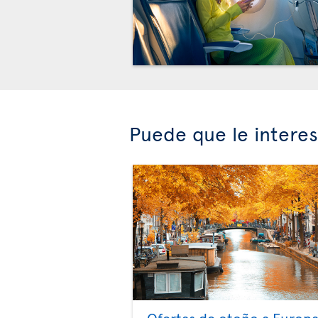
Puede que le intere