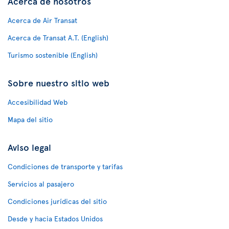
Acerca de nosotros
Acerca de Air Transat
Acerca de Transat A.T. (English)
Turismo sostenible (English)
Sobre nuestro sitio web
Accesibilidad Web
Mapa del sitio
Aviso legal
Condiciones de transporte y tarifas
Servicios al pasajero
Condiciones jurídicas del sitio
Desde y hacia Estados Unidos