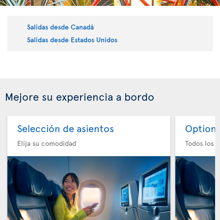
Salidas desde Canadá
Salidas desde Estados Unidos
Mejore su experiencia a bordo
Selección de asientos
Option 
Elija su comodidad
Todos los e