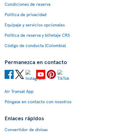
Condiciones de reserva
Política de privacidad
Equipaje y servicios opcionales
Política de reserva y billetaje CRS
Código de conducta (Colombia)
Permanezca en contacto
Air Transat App
Póngase en contacto con nosotros
Enlaces rápidos
Convertidor de divisas