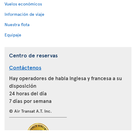
Vuelos económicos
Información de viaje
Nuestra flota
Equipaje
Centro de reservas
Contáctenos
Hay operadores de habla inglesa y francesa a su
disposición
24 horas del día
7 días por semana
© Air Transat A.T. Inc.