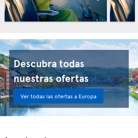
Descubra todas
nuestras ofertas
Ver todas las ofertas a Europa