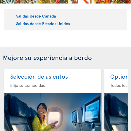
Salidas desde Canadá
Salidas desde Estados Unidos
Mejore su experiencia a bordo
Selección de asientos
Option 
Elija su comodidad
Todos los e