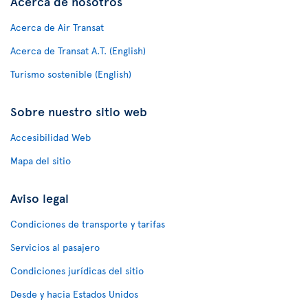
Acerca de nosotros
Acerca de Air Transat
Acerca de Transat A.T. (English)
Turismo sostenible (English)
Sobre nuestro sitio web
Accesibilidad Web
Mapa del sitio
Aviso legal
Condiciones de transporte y tarifas
Servicios al pasajero
Condiciones jurídicas del sitio
Desde y hacia Estados Unidos