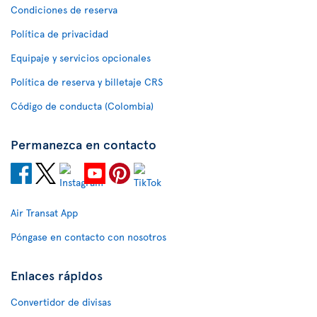
Condiciones de reserva
Política de privacidad
Equipaje y servicios opcionales
Política de reserva y billetaje CRS
Código de conducta (Colombia)
Permanezca en contacto
Air Transat App
Póngase en contacto con nosotros
Enlaces rápidos
Convertidor de divisas