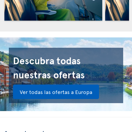
Descubra todas
nuestras ofertas
Ver todas las ofertas a Europa