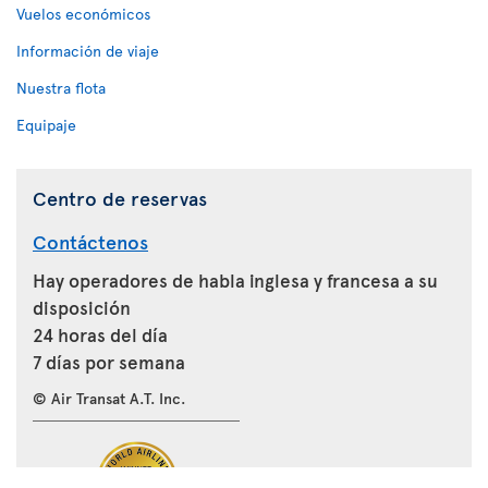
Vuelos económicos
Información de viaje
Nuestra flota
Equipaje
Centro de reservas
Contáctenos
Hay operadores de habla inglesa y francesa a su
disposición
24 horas del día
7 días por semana
© Air Transat A.T. Inc.