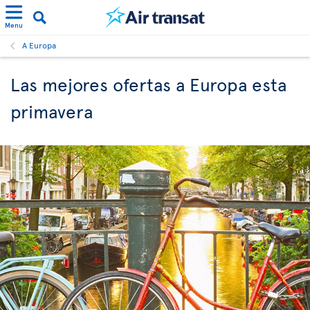
Menu
A Europa
Las mejores ofertas a Europa esta
primavera