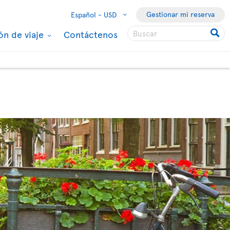
Gestionar mi reserva
Español -
USD
ón de viaje
Contáctenos