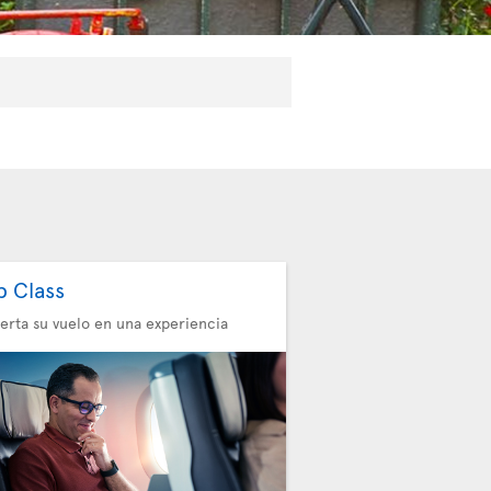
b Class
erta su vuelo en una experiencia