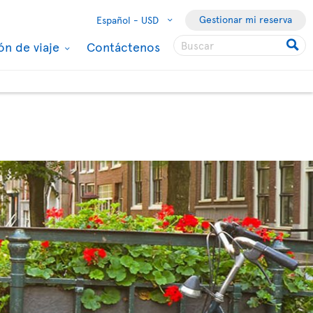
Gestionar mi reserva
Español -
USD
ón de viaje
Contáctenos