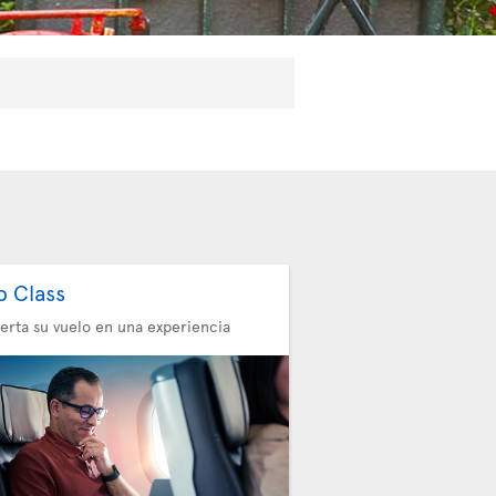
b Class
erta su vuelo en una experiencia