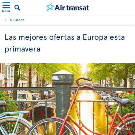
Menu
A Europa
Las mejores ofertas a Europa esta
primavera