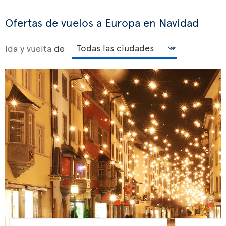
Ofertas de vuelos a Europa en Navidad
Ida y vuelta
de