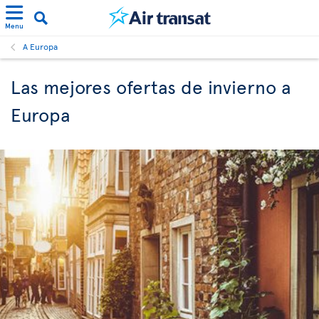
Menu
A Europa
Las mejores ofertas de invierno a
Europa