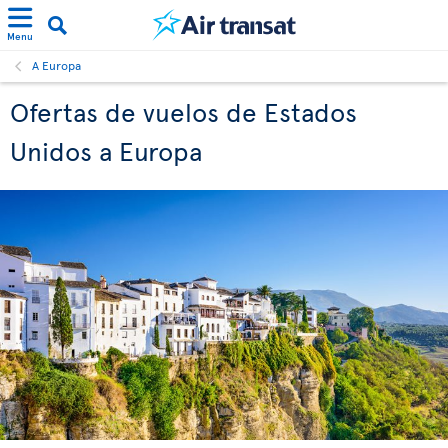
Menu
A Europa
Ofertas de vuelos de Estados
Unidos a Europa