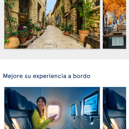
Mejore su experiencia a bordo