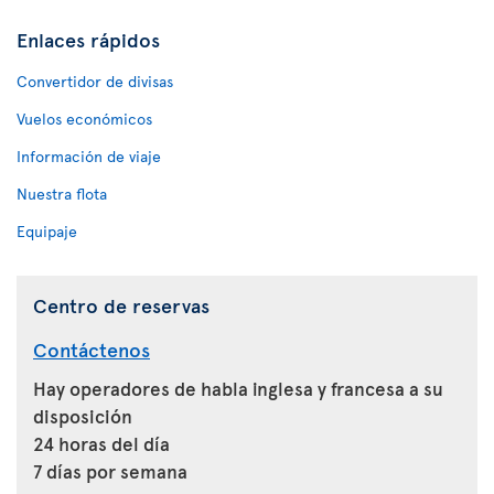
Enlaces rápidos
Convertidor de divisas
Vuelos económicos
Información de viaje
Nuestra flota
Equipaje
Centro de reservas
Contáctenos
Hay operadores de habla inglesa y francesa a su
disposición
24 horas del día
7 días por semana