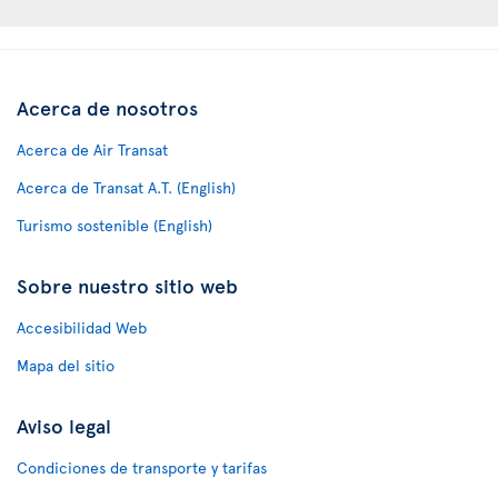
Acerca de nosotros
Acerca de Air Transat
Acerca de Transat A.T. (English)
Turismo sostenible (English)
Sobre nuestro sitio web
Accesibilidad Web
Mapa del sitio
Aviso legal
Condiciones de transporte y tarifas