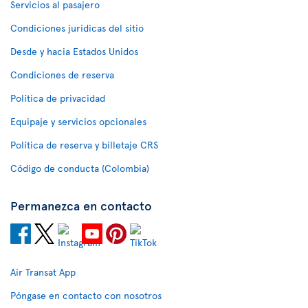
Servicios al pasajero
Condiciones jurídicas del sitio
Desde y hacia Estados Unidos
Condiciones de reserva
Política de privacidad
Equipaje y servicios opcionales
Política de reserva y billetaje CRS
Código de conducta (Colombia)
Permanezca en contacto
Air Transat App
Póngase en contacto con nosotros