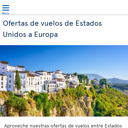
Menu
Ofertas de vuelos de Estados
Unidos a Europa
Aproveche nuestras ofertas de vuelos entre Estados