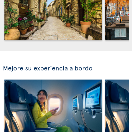
Mejore su experiencia a bordo