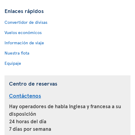
Enlaces rápidos
Convertidor de divisas
Vuelos económicos
Información de viaje
Nuestra flota
Equipaje
Centro de reservas
Contáctenos
Hay operadores de habla inglesa y francesa a su
disposición
24 horas del día
7 días por semana