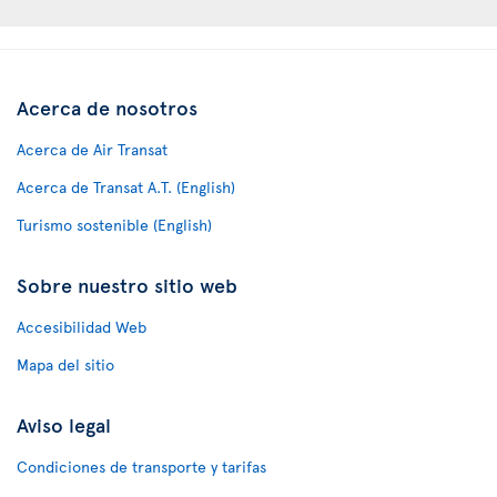
Acerca de nosotros
Acerca de Air Transat
Acerca de Transat A.T. (English)
Turismo sostenible (English)
Sobre nuestro sitio web
Accesibilidad Web
Mapa del sitio
Aviso legal
Condiciones de transporte y tarifas