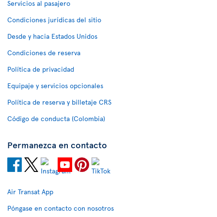
Servicios al pasajero
Condiciones jurídicas del sitio
Desde y hacia Estados Unidos
Condiciones de reserva
Política de privacidad
Equipaje y servicios opcionales
Política de reserva y billetaje CRS
Código de conducta (Colombia)
Permanezca en contacto
Air Transat App
Póngase en contacto con nosotros