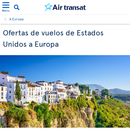
Menu
A Europa
Ofertas de vuelos de Estados
Unidos a Europa