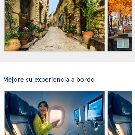
Mejore su experiencia a bordo