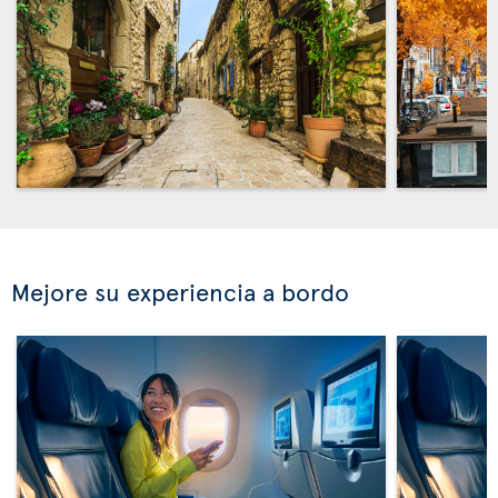
Mejore su experiencia a bordo