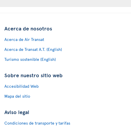
Acerca de nosotros
Acerca de Air Transat
Acerca de Transat A.T. (English)
Turismo sostenible (English)
Sobre nuestro sitio web
Accesibilidad Web
Mapa del sitio
Aviso legal
Condiciones de transporte y tarifas