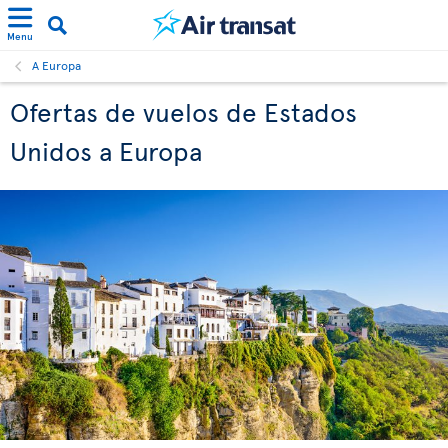
Menu
A Europa
Ofertas de vuelos de Estados
Unidos a Europa