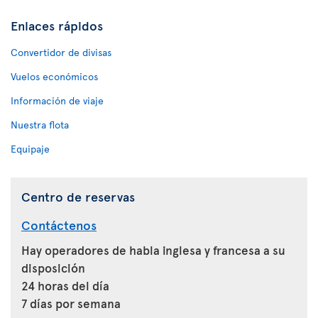
Enlaces rápidos
Convertidor de divisas
Vuelos económicos
Información de viaje
Nuestra flota
Equipaje
Centro de reservas
Contáctenos
Hay operadores de habla inglesa y francesa a su
disposición
24 horas del día
7 días por semana