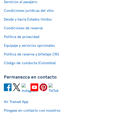
Servicios al pasajero
Condiciones jurídicas del sitio
Desde y hacia Estados Unidos
Condiciones de reserva
Política de privacidad
Equipaje y servicios opcionales
Política de reserva y billetaje CRS
Código de conducta (Colombia)
Permanezca en contacto
Air Transat App
Póngase en contacto con nosotros