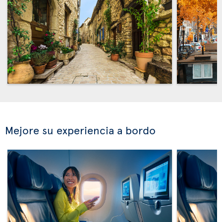
Mejore su experiencia a bordo