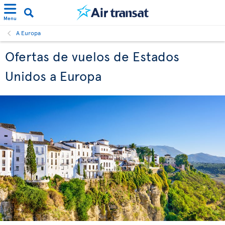
Menu
A Europa
Ofertas de vuelos de Estados
Unidos a Europa