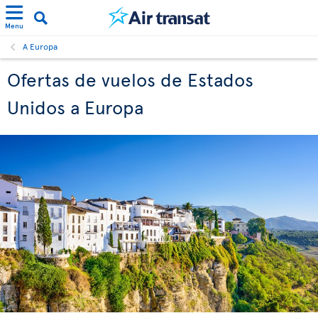
Menu
A Europa
Ofertas de vuelos de Estados
Unidos a Europa