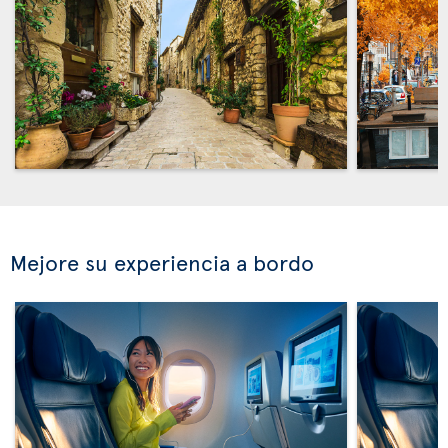
Mejore su experiencia a bordo