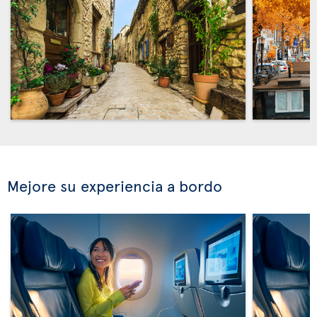
Mejore su experiencia a bordo