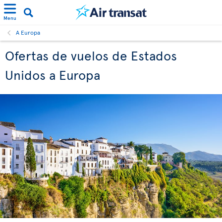
Menu
A Europa
Ofertas de vuelos de Estados
Unidos a Europa