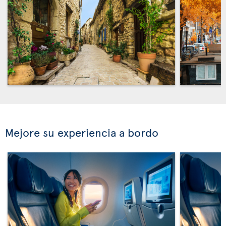
Mejore su experiencia a bordo