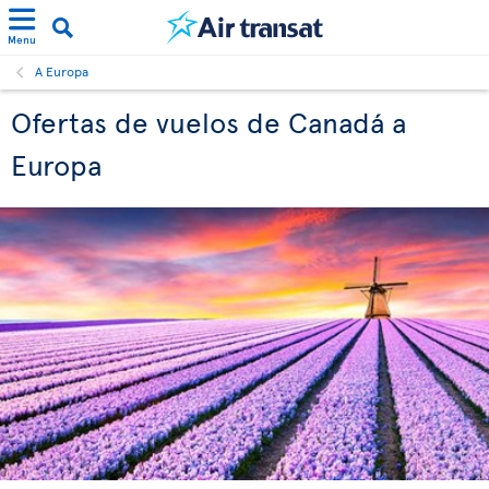
Menu
A Europa
Ofertas de vuelos de Canadá a
Europa