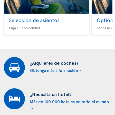
Selección de asientos
Option 
Elija su comodidad
Todos los e
¿Alquileres de coches?
Obtenga más información
¿Necesita un hotel?
Más de 100.000 hoteles en todo el mundo