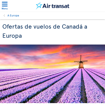
Menu
A Europa
Ofertas de vuelos de Canadá a
Europa