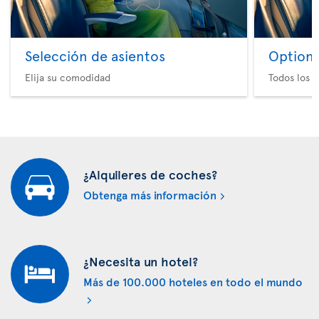
Selección de asientos
Option 
Elija su comodidad
Todos los e
¿Alquileres de coches?
Obtenga más información
¿Necesita un hotel?
Más de 100.000 hoteles en todo el mundo