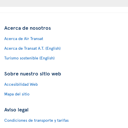
Acerca de nosotros
Acerca de Air Transat
Acerca de Transat A.T. (English)
Turismo sostenible (English)
Sobre nuestro sitio web
Accesibilidad Web
Mapa del sitio
Aviso legal
Condiciones de transporte y tarifas