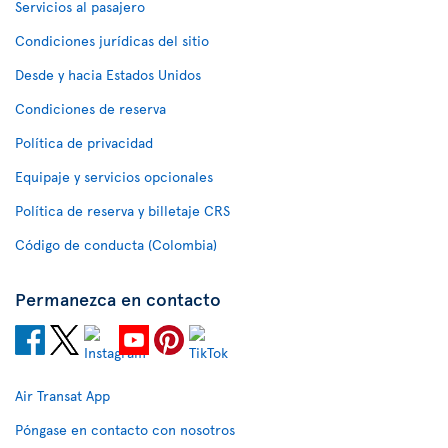
Servicios al pasajero
Condiciones jurídicas del sitio
Desde y hacia Estados Unidos
Condiciones de reserva
Política de privacidad
Equipaje y servicios opcionales
Política de reserva y billetaje CRS
Código de conducta (Colombia)
Permanezca en contacto
Air Transat App
Póngase en contacto con nosotros