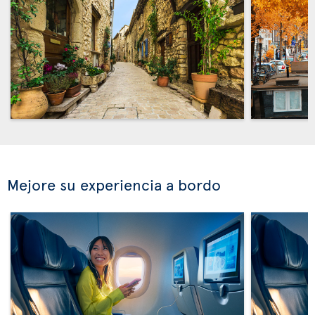
Mejore su experiencia a bordo