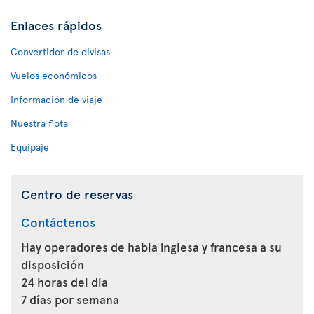
Enlaces rápidos
Convertidor de divisas
Vuelos económicos
Información de viaje
Nuestra flota
Equipaje
Centro de reservas
Contáctenos
Hay operadores de habla inglesa y francesa a su
disposición
24 horas del día
7 días por semana