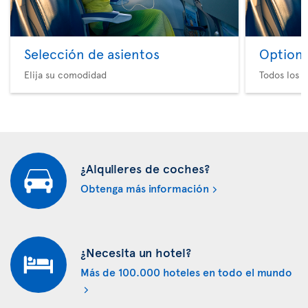
Selección de asientos
Option 
Elija su comodidad
Todos los e
¿Alquileres de coches?
Obtenga más información
¿Necesita un hotel?
Más de 100.000 hoteles en todo el mundo