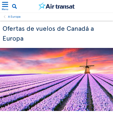
Menu
A Europa
Ofertas de vuelos de Canadá a
Europa