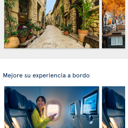
Mejore su experiencia a bordo