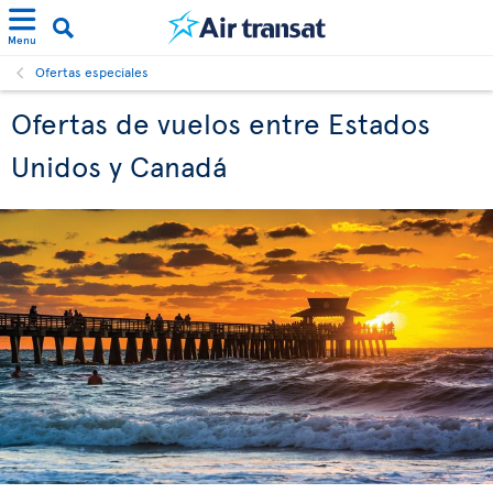
Menu
Ofertas especiales
Ofertas de vuelos entre Estados
Unidos y Canadá