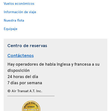
Vuelos económicos
Información de viaje
Nuestra flota
Equipaje
Centro de reservas
Contáctenos
Hay operadores de habla inglesa y francesa a su
disposición
24 horas del día
7 días por semana
© Air Transat A.T. Inc.