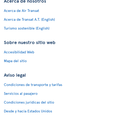
Acerca de nosotros
Acerca de Air Transat
Acerca de Transat A.T. (English)
Turismo sostenible (English)
Sobre nuestro sitio web
Accesibilidad Web
Mapa del sitio
Aviso legal
Condiciones de transporte y tarifas
Servicios al pasajero
Condiciones jurídicas del sitio
Desde y hacia Estados Unidos