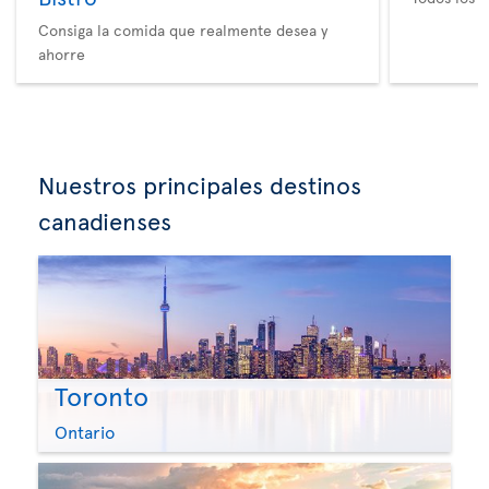
Consiga la comida que realmente desea y
ahorre
Nuestros principales destinos
canadienses
Toronto
Ontario