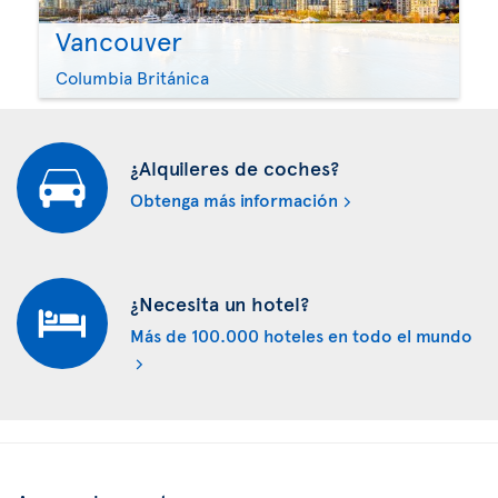
Vancouver
Columbia Británica
¿Alquileres de coches?
Obtenga más información
¿Necesita un hotel?
Más de 100.000 hoteles en todo el mundo