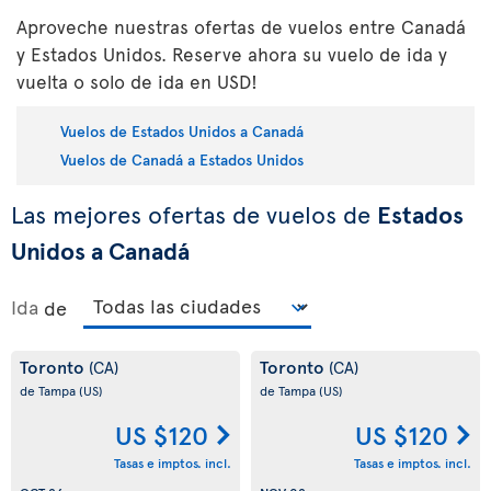
Aproveche nuestras ofertas de vuelos entre Canadá
y Estados Unidos. Reserve ahora su vuelo de ida y
vuelta o solo de ida en USD!
Vuelos de Estados Unidos a Canadá
Vuelos de Canadá a Estados Unidos
Las mejores ofertas de vuelos de
Estados
Unidos a Canadá
Ida
de
Toronto
Toronto
(CA)
(CA)
de Tampa
(US)
de Tampa
(US)
US $120
US $120
Tasas e imptos. incl.
Tasas e imptos. incl.