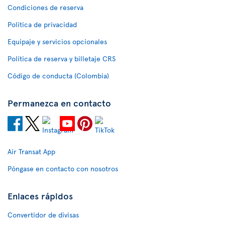
Condiciones de reserva
Política de privacidad
Equipaje y servicios opcionales
Política de reserva y billetaje CRS
Código de conducta (Colombia)
Permanezca en contacto
Air Transat App
Póngase en contacto con nosotros
Enlaces rápidos
Convertidor de divisas