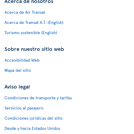
Acerca de nosotros
Acerca de Air Transat
Acerca de Transat A.T. (English)
Turismo sostenible (English)
Sobre nuestro sitio web
Accesibilidad Web
Mapa del sitio
Aviso legal
Condiciones de transporte y tarifas
Servicios al pasajero
Condiciones jurídicas del sitio
Desde y hacia Estados Unidos