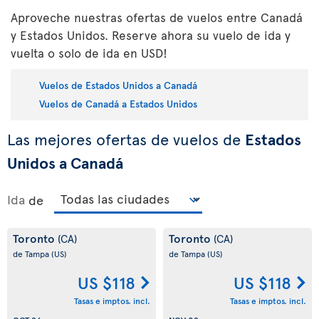
Aproveche nuestras ofertas de vuelos entre Canadá
y Estados Unidos. Reserve ahora su vuelo de ida y
vuelta o solo de ida en USD!
Vuelos de Estados Unidos a Canadá
Vuelos de Canadá a Estados Unidos
Las mejores ofertas de vuelos de
Estados
Unidos a Canadá
Ida
de
Toronto
Toronto
(CA)
(CA)
de Tampa
(US)
de Tampa
(US)
US $118
US $118
Tasas e imptos. incl.
Tasas e imptos. incl.