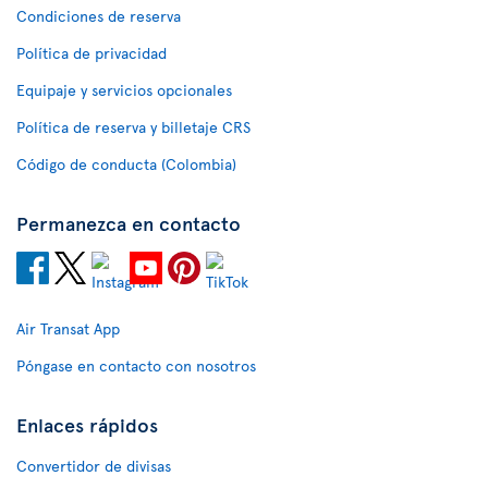
Condiciones de reserva
Política de privacidad
Equipaje y servicios opcionales
Política de reserva y billetaje CRS
Código de conducta (Colombia)
Permanezca en contacto
Air Transat App
Póngase en contacto con nosotros
Enlaces rápidos
Convertidor de divisas