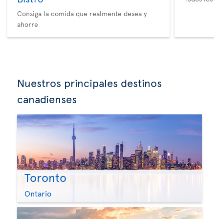
Consiga la comida que realmente desea y
ahorre
Nuestros principales destinos
canadienses
Toronto
Ontario