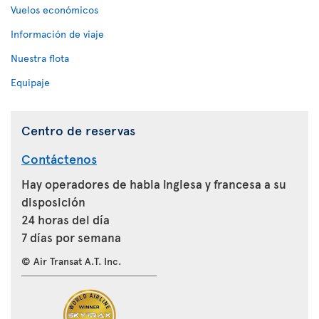
Vuelos económicos
Información de viaje
Nuestra flota
Equipaje
Centro de reservas
Contáctenos
Hay operadores de habla inglesa y francesa a su
disposición
24 horas del día
7 días por semana
© Air Transat A.T. Inc.