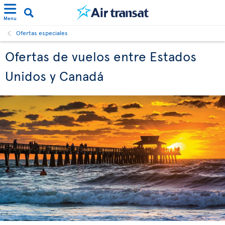
Menu
Ofertas especiales
Ofertas de vuelos entre Estados
Unidos y Canadá