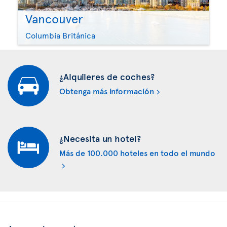
Vancouver
Columbia Británica
¿Alquileres de coches?
Obtenga más información
¿Necesita un hotel?
Más de 100.000 hoteles en todo el mundo