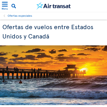
Menu
Ofertas especiales
Ofertas de vuelos entre Estados
Unidos y Canadá