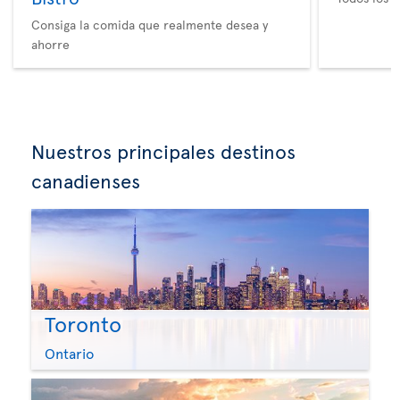
Consiga la comida que realmente desea y
ahorre
Nuestros principales destinos
canadienses
Toronto
Ontario