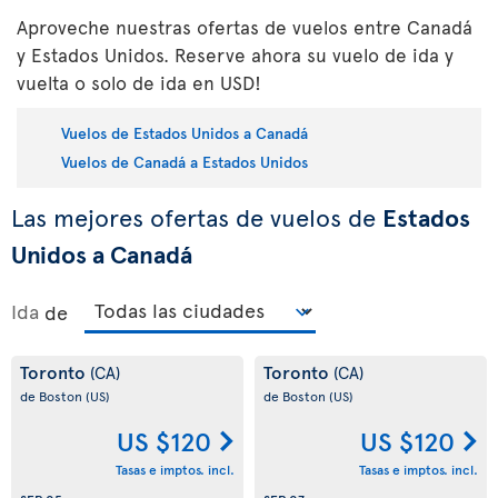
Aproveche nuestras ofertas de vuelos entre Canadá
y Estados Unidos. Reserve ahora su vuelo de ida y
vuelta o solo de ida en USD!
Vuelos de Estados Unidos a Canadá
Vuelos de Canadá a Estados Unidos
Las mejores ofertas de vuelos de
Estados
Unidos a Canadá
Ida
de
Toronto
Toronto
(CA)
(CA)
de Boston
(US)
de Boston
(US)
US $120
US $120
Tasas e imptos. incl.
Tasas e imptos. incl.