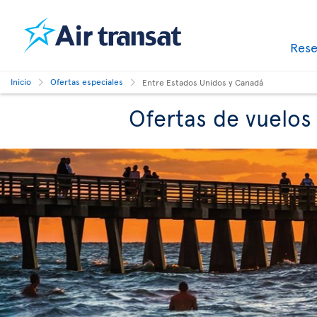
Res
Inicio
Ofertas especiales
Entre Estados Unidos y Canadá
Ofertas de vuelos