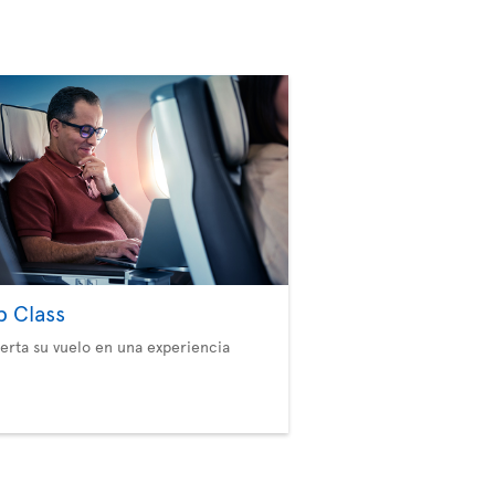
b Class
erta su vuelo en una experiencia