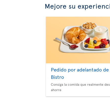
Mejore su experienc
Pedido por adelantado de
Bistro
Consiga la comida que realmente des
ahorre