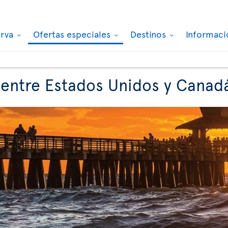
erva
Ofertas especiales
Destinos
Informaci
 entre Estados Unidos y Canad