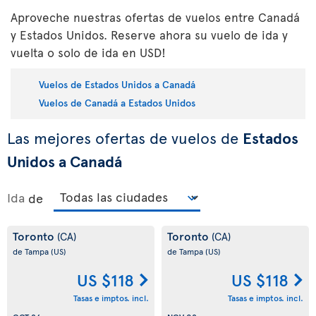
Aproveche nuestras ofertas de vuelos entre Canadá
y Estados Unidos. Reserve ahora su vuelo de ida y
vuelta o solo de ida en USD!
Vuelos de Estados Unidos a Canadá
Vuelos de Canadá a Estados Unidos
Las mejores ofertas de vuelos de
Estados
Unidos a Canadá
Ida
de
Toronto
Toronto
(CA)
(CA)
de Tampa
(US)
de Tampa
(US)
US $118
US $118
Tasas e imptos. incl.
Tasas e imptos. incl.