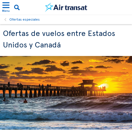
Menu
Ofertas especiales
Ofertas de vuelos entre Estados
Unidos y Canadá