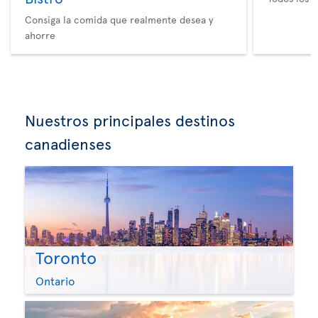
Consiga la comida que realmente desea y
ahorre
Nuestros principales destinos
canadienses
Toronto
Ontario