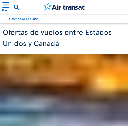
Menu
Ofertas especiales
Ofertas de vuelos entre Estados
Unidos y Canadá