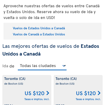
Aproveche nuestras ofertas de vuelos entre Canadá
y Estados Unidos. Reserve ahora su vuelo de ida y
vuelta o solo de ida en USD!
Vuelos de Estados Unidos a Canadá
Vuelos de Canadá a Estados Unidos
Las mejores ofertas de vuelos de
Estados
Unidos a Canadá
Ida
de
Toronto
Toronto
(CA)
(CA)
de Boston
(US)
de Boston
(US)
US $120
US $120
Tasas e imptos. incl.
Tasas e imptos. incl.