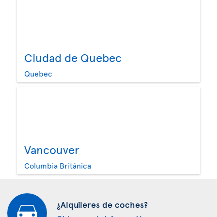
Ciudad de Quebec
Quebec
Vancouver
Columbia Británica
¿Alquileres de coches?