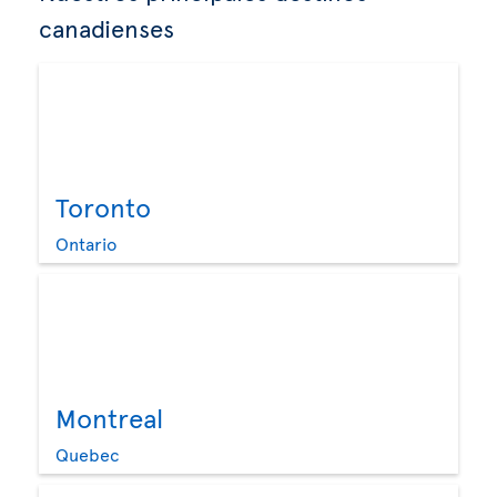
canadienses
Toronto
Ontario
Montreal
Quebec