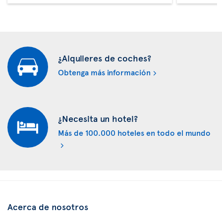
¿Alquileres de coches?
Obtenga más información
¿Necesita un hotel?
Más de 100.000 hoteles en todo el mundo
Acerca de nosotros