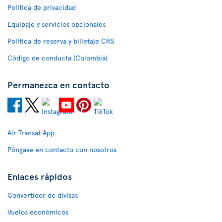
Política de privacidad
Equipaje y servicios opcionales
Política de reserva y billetaje CRS
Código de conducta (Colombia)
Permanezca en contacto
Air Transat App
Póngase en contacto con nosotros
Enlaces rápidos
Convertidor de divisas
Vuelos económicos