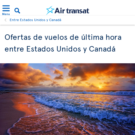
Menu
Entre Estados Unidos y Canadá
Ofertas de vuelos de última hora
entre Estados Unidos y Canadá