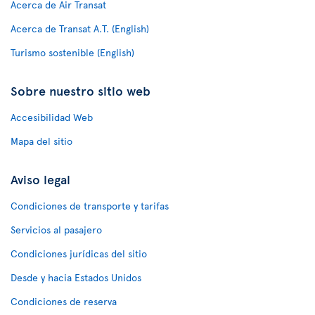
Acerca de Air Transat
Acerca de Transat A.T. (English)
Turismo sostenible (English)
Sobre nuestro sitio web
Accesibilidad Web
Mapa del sitio
Aviso legal
Condiciones de transporte y tarifas
Servicios al pasajero
Condiciones jurídicas del sitio
Desde y hacia Estados Unidos
Condiciones de reserva