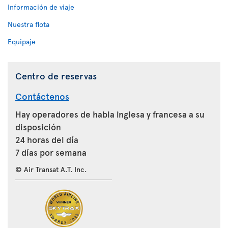
Información de viaje
Nuestra flota
Equipaje
Centro de reservas
Contáctenos
Hay operadores de habla inglesa y francesa a su
disposición
24 horas del día
7 días por semana
© Air Transat A.T. Inc.