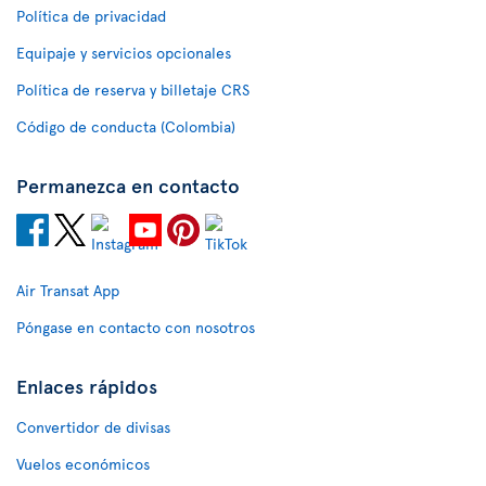
Política de privacidad
Equipaje y servicios opcionales
Política de reserva y billetaje CRS
Código de conducta (Colombia)
Permanezca en contacto
Air Transat App
Póngase en contacto con nosotros
Enlaces rápidos
Convertidor de divisas
Vuelos económicos