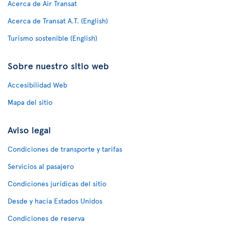
Acerca de Air Transat
Acerca de Transat A.T. (English)
Turismo sostenible (English)
Sobre nuestro sitio web
Accesibilidad Web
Mapa del sitio
Aviso legal
Condiciones de transporte y tarifas
Servicios al pasajero
Condiciones jurídicas del sitio
Desde y hacia Estados Unidos
Condiciones de reserva