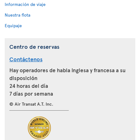
Información de viaje
Nuestra flota
Equipaje
Centro de reservas
Contáctenos
Hay operadores de habla inglesa y francesa a su
disposición
24 horas del día
7 días por semana
© Air Transat A.T. Inc.