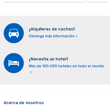
¿Alquileres de coches?
Obtenga más información
¿Necesita un hotel?
Más de 100.000 hoteles en todo el mundo
Acerca de nosotros