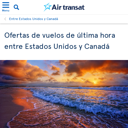
Menu
Entre Estados Unidos y Canadá
Ofertas de vuelos de última hora
entre Estados Unidos y Canadá