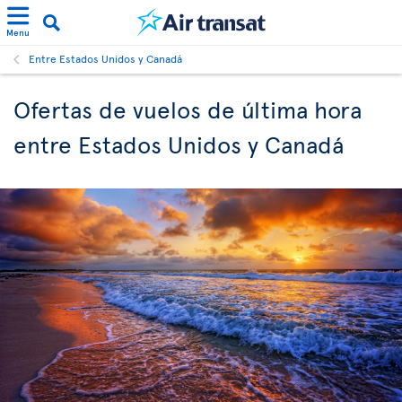
Menu
Entre Estados Unidos y Canadá
Ofertas de vuelos de última hora
entre Estados Unidos y Canadá