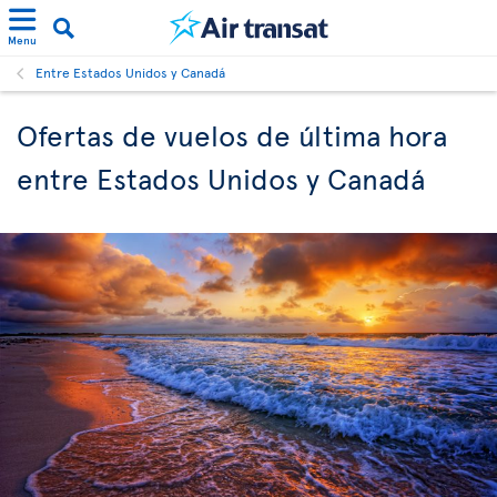
Menu
Entre Estados Unidos y Canadá
Ofertas de vuelos de última hora
entre Estados Unidos y Canadá