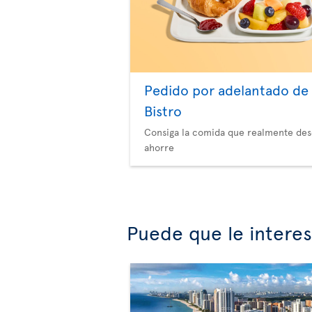
Pedido por adelantado de
Bistro
Consiga la comida que realmente des
ahorre
Puede que le intere