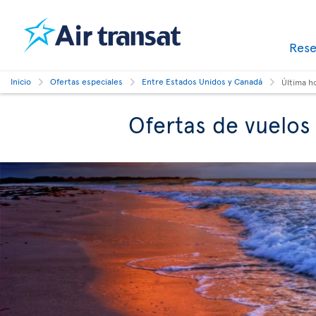
Res
Inicio
Ofertas especiales
Entre Estados Unidos y Canadá
Última h
Ofertas de vuelos