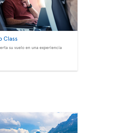
b Class
erta su vuelo en una experiencia