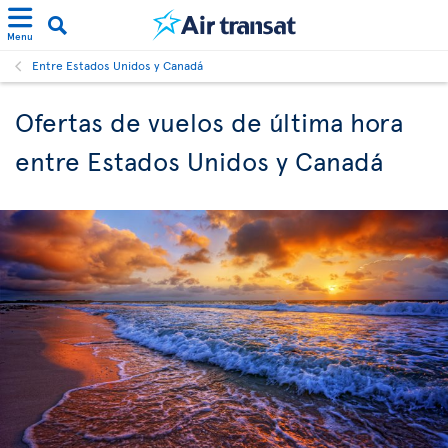
Menu
Entre Estados Unidos y Canadá
Ofertas de vuelos de última hora
entre Estados Unidos y Canadá