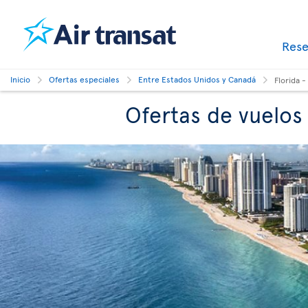
Res
Inicio
Ofertas especiales
Entre Estados Unidos y Canadá
Florida 
Ofertas de vuelos