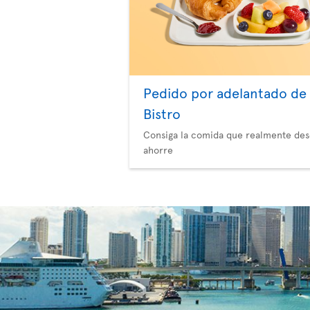
Pedido por adelantado de
Bistro
Consiga la comida que realmente des
ahorre