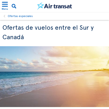
Menu
Ofertas especiales
Ofertas de vuelos entre el Sur y
Canadá