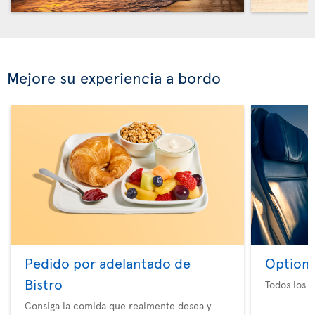
Mejore su experiencia a bordo
Pedido por adelantado de
Option 
Bistro
Todos los e
Consiga la comida que realmente desea y