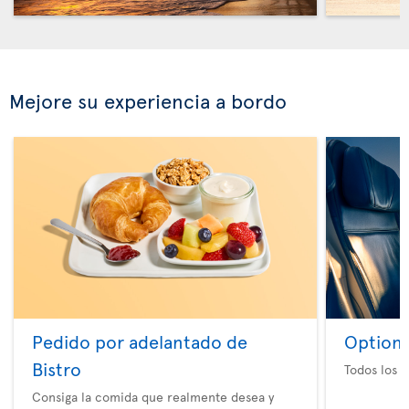
Mejore su experiencia a bordo
Pedido por adelantado de
Option 
Bistro
Todos los e
Consiga la comida que realmente desea y