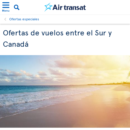
Menu
Ofertas especiales
Ofertas de vuelos entre el Sur y
Canadá