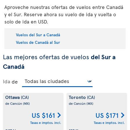
Aproveche nuestras ofertas de vuelos entre Canadá
y el Sur. Reserve ahora su vuelo de ida y vuelta o
solo de ida en USD.
Vuelos del Sur a Canadá
Vuelos de Canadá al Sur
Las mejores ofertas de vuelos
del Sur a
Canadá
Ida
de
Ottawa
Toronto
(CA)
(CA)
de Cancún
(MX)
de Cancún
(MX)
US $161
US $171
Tasas e imptos. incl.
Tasas e imptos. incl.