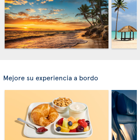
Mejore su experiencia a bordo