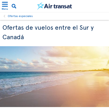
Menu
Ofertas especiales
Ofertas de vuelos entre el Sur y
Canadá