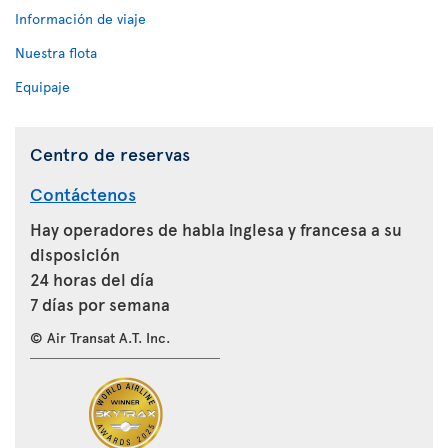
Información de viaje
Nuestra flota
Equipaje
Centro de reservas
Contáctenos
Hay operadores de habla inglesa y francesa a su
disposición
24 horas del día
7 días por semana
© Air Transat A.T. Inc.