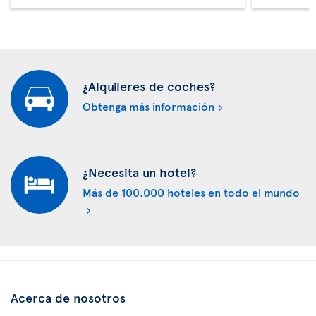
¿Alquileres de coches?
Obtenga más información
¿Necesita un hotel?
Más de 100.000 hoteles en todo el mundo
Acerca de nosotros