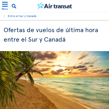
Menu
Entre el Sur y Canadá
Ofertas de vuelos de última hora
entre el Sur y Canadá