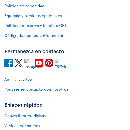
Política de privacidad
Equipaje y servicios opcionales
Política de reserva y billetaje CRS
Código de conducta (Colombia)
Permanezca en contacto
Air Transat App
Póngase en contacto con nosotros
Enlaces rápidos
Convertidor de divisas
Vuelos económicos