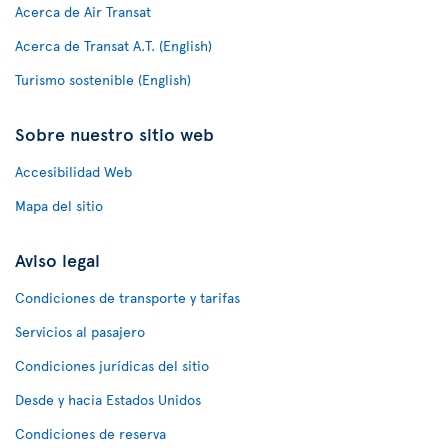
Acerca de Air Transat
Acerca de Transat A.T. (English)
Turismo sostenible (English)
Sobre nuestro sitio web
Accesibilidad Web
Mapa del sitio
Aviso legal
Condiciones de transporte y tarifas
Servicios al pasajero
Condiciones jurídicas del sitio
Desde y hacia Estados Unidos
Condiciones de reserva