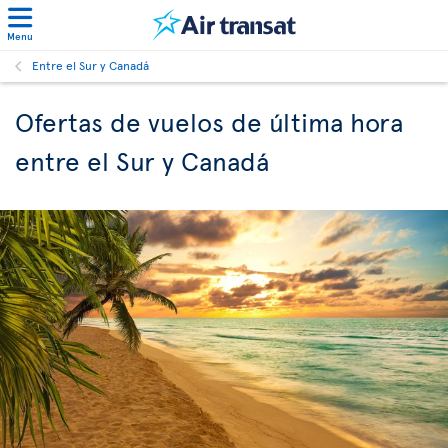
Menu
Entre el Sur y Canadá
Ofertas de vuelos de última hora
entre el Sur y Canadá