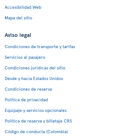
Accesibilidad Web
Mapa del sitio
Aviso legal
Condiciones de transporte y tarifas
Servicios al pasajero
Condiciones jurídicas del sitio
Desde y hacia Estados Unidos
Condiciones de reserva
Política de privacidad
Equipaje y servicios opcionales
Política de reserva y billetaje CRS
Código de conducta (Colombia)