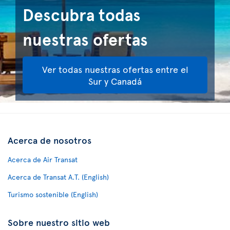
Descubra todas
nuestras ofertas
Ver todas nuestras ofertas entre el
Sur y Canadá
Acerca de nosotros
Acerca de Air Transat
Acerca de Transat A.T. (English)
Turismo sostenible (English)
Sobre nuestro sitio web