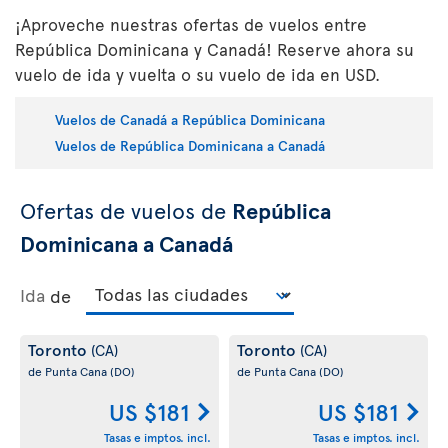
¡Aproveche nuestras ofertas de vuelos entre
República Dominicana y Canadá! Reserve ahora su
vuelo de ida y vuelta o su vuelo de ida en USD.
Vuelos de Canadá a República Dominicana
Vuelos de República Dominicana a Canadá
Ofertas de vuelos de
República
Dominicana a Canadá
Ida
de
Toronto
Toronto
(CA)
(CA)
de Punta Cana
(DO)
de Punta Cana
(DO)
US $181
US $181
Tasas e imptos. incl.
Tasas e imptos. incl.