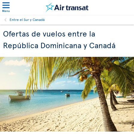
Menu
Entre el Sur y Canadá
Ofertas de vuelos entre la
República Dominicana y Canadá