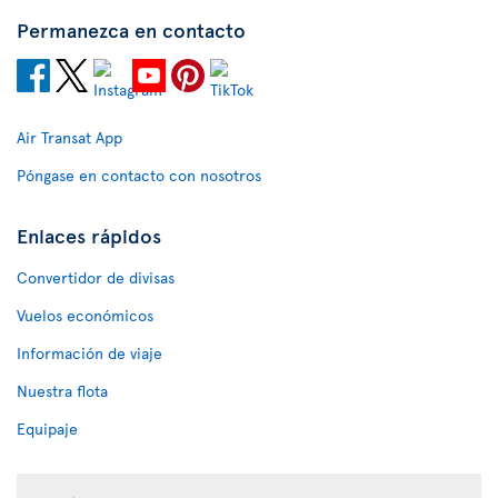
Permanezca en contacto
Air Transat App
Póngase en contacto con nosotros
Enlaces rápidos
Convertidor de divisas
Vuelos económicos
Información de viaje
Nuestra flota
Equipaje