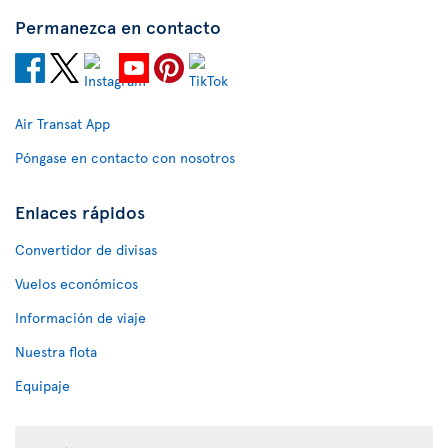
Permanezca en contacto
Air Transat App
Póngase en contacto con nosotros
Enlaces rápidos
Convertidor de divisas
Vuelos económicos
Información de viaje
Nuestra flota
Equipaje