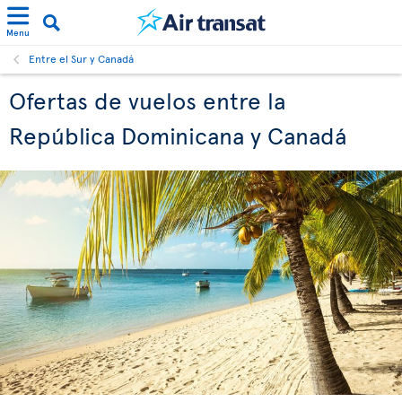
Menu
Entre el Sur y Canadá
Ofertas de vuelos entre la
República Dominicana y Canadá