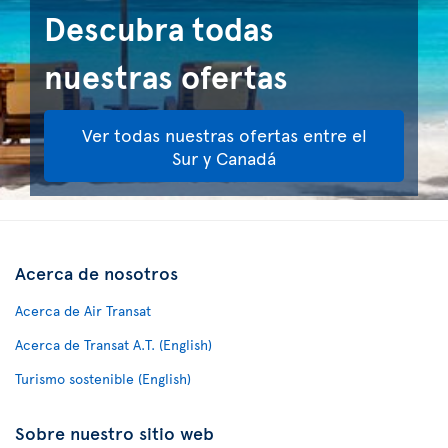
Descubra todas
nuestras ofertas
Ver todas nuestras ofertas entre el
Sur y Canadá
Acerca de nosotros
Acerca de Air Transat
Acerca de Transat A.T. (English)
Turismo sostenible (English)
Sobre nuestro sitio web