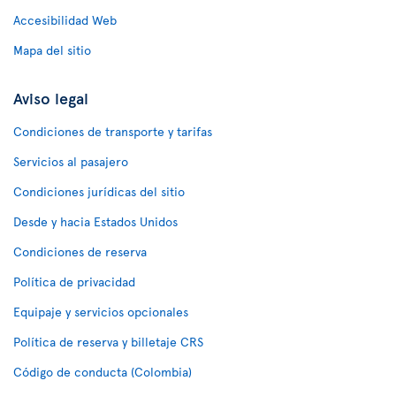
Accesibilidad Web
Mapa del sitio
Aviso legal
Condiciones de transporte y tarifas
Servicios al pasajero
Condiciones jurídicas del sitio
Desde y hacia Estados Unidos
Condiciones de reserva
Política de privacidad
Equipaje y servicios opcionales
Política de reserva y billetaje CRS
Código de conducta (Colombia)