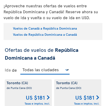
¡Aproveche nuestras ofertas de vuelos entre
República Dominicana y Canadá! Reserve ahora su
vuelo de ida y vuelta o su vuelo de ida en USD.
Vuelos de Canadá a República Dominicana
Vuelos de República Dominicana a Canadá
Ofertas de vuelos de
República
Dominicana a Canadá
Ida
de
Toronto
Toronto
(CA)
(CA)
de Punta Cana
(DO)
de Punta Cana
(DO)
US $181
US $181
Tasas e imptos. incl.
Tasas e imptos. incl.