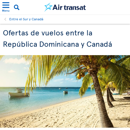
Menu
Entre el Sur y Canadá
Ofertas de vuelos entre la
República Dominicana y Canadá