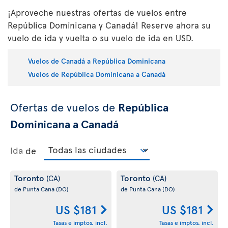
¡Aproveche nuestras ofertas de vuelos entre
República Dominicana y Canadá! Reserve ahora su
vuelo de ida y vuelta o su vuelo de ida en USD.
Vuelos de Canadá a República Dominicana
Vuelos de República Dominicana a Canadá
Ofertas de vuelos de
República
Dominicana a Canadá
Ida
de
Toronto
Toronto
(CA)
(CA)
de Punta Cana
(DO)
de Punta Cana
(DO)
US $181
US $181
Tasas e imptos. incl.
Tasas e imptos. incl.