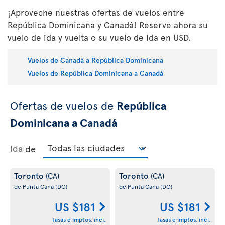
¡Aproveche nuestras ofertas de vuelos entre
República Dominicana y Canadá! Reserve ahora su
vuelo de ida y vuelta o su vuelo de ida en USD.
Vuelos de Canadá a República Dominicana
Vuelos de República Dominicana a Canadá
Ofertas de vuelos de
República
Dominicana a Canadá
Ida
de
Toronto
Toronto
(CA)
(CA)
de Punta Cana
(DO)
de Punta Cana
(DO)
US $181
US $181
Tasas e imptos. incl.
Tasas e imptos. incl.