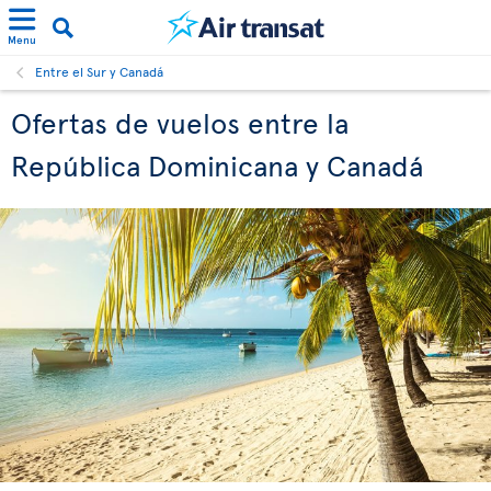
Menu
Entre el Sur y Canadá
Ofertas de vuelos entre la
República Dominicana y Canadá