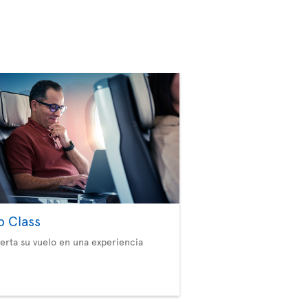
b Class
erta su vuelo en una experiencia