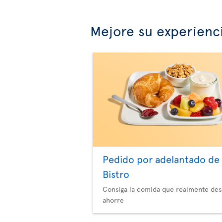
Mejore su experienc
Pedido por adelantado de
Bistro
Consiga la comida que realmente des
ahorre