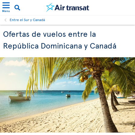
Menu
Entre el Sur y Canadá
Ofertas de vuelos entre la
República Dominicana y Canadá