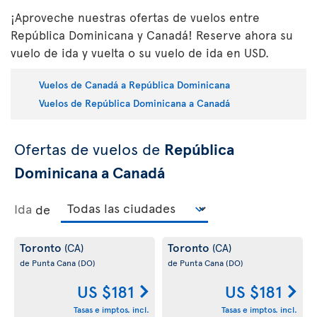
¡Aproveche nuestras ofertas de vuelos entre
República Dominicana y Canadá! Reserve ahora su
vuelo de ida y vuelta o su vuelo de ida en USD.
Vuelos de Canadá a República Dominicana
Vuelos de República Dominicana a Canadá
Ofertas de vuelos de
República
Dominicana a Canadá
Ida
de
Toronto
Toronto
(CA)
(CA)
de Punta Cana
(DO)
de Punta Cana
(DO)
US $181
US $181
Tasas e imptos. incl.
Tasas e imptos. incl.