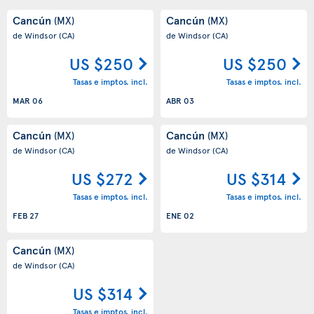
Cancún
Cancún
(MX)
(MX)
de Windsor
(CA)
de Windsor
(CA)
US $250
US $250
Tasas e imptos. incl.
Tasas e imptos. incl.
MAR 06
ABR 03
Cancún
Cancún
(MX)
(MX)
de Windsor
(CA)
de Windsor
(CA)
US $272
US $314
Tasas e imptos. incl.
Tasas e imptos. incl.
FEB 27
ENE 02
Cancún
(MX)
de Windsor
(CA)
US $314
Tasas e imptos. incl.