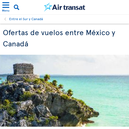
Menu
Entre el Sur y Canadá
Ofertas de vuelos entre México y
Canadá