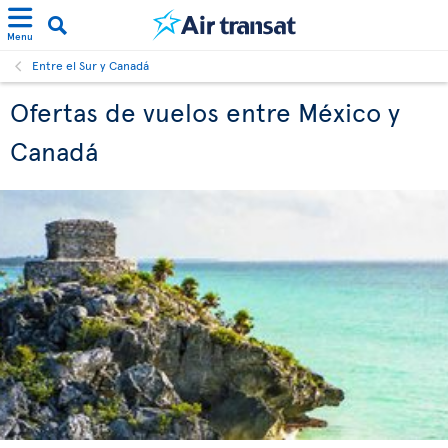
Menu
Entre el Sur y Canadá
Ofertas de vuelos entre México y
Canadá