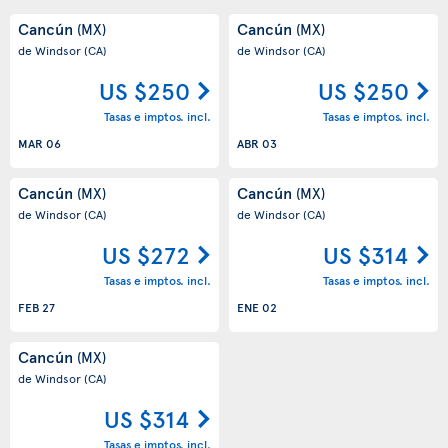
Cancún
Cancún
(MX)
(MX)
de Windsor
(CA)
de Windsor
(CA)
US $250
US $250
Tasas e imptos. incl.
Tasas e imptos. incl.
MAR 06
ABR 03
Cancún
Cancún
(MX)
(MX)
de Windsor
(CA)
de Windsor
(CA)
US $272
US $314
Tasas e imptos. incl.
Tasas e imptos. incl.
FEB 27
ENE 02
Cancún
(MX)
de Windsor
(CA)
US $314
Tasas e imptos. incl.