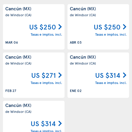
Cancún
Cancún
(MX)
(MX)
de Windsor
(CA)
de Windsor
(CA)
US $250
US $250
Tasas e imptos. incl.
Tasas e imptos. incl.
MAR 06
ABR 03
Cancún
Cancún
(MX)
(MX)
de Windsor
(CA)
de Windsor
(CA)
US $271
US $314
Tasas e imptos. incl.
Tasas e imptos. incl.
FEB 27
ENE 02
Cancún
(MX)
de Windsor
(CA)
US $314
Tasas e imptos. incl.