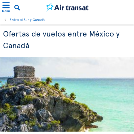
Menu
Entre el Sur y Canadá
Ofertas de vuelos entre México y
Canadá