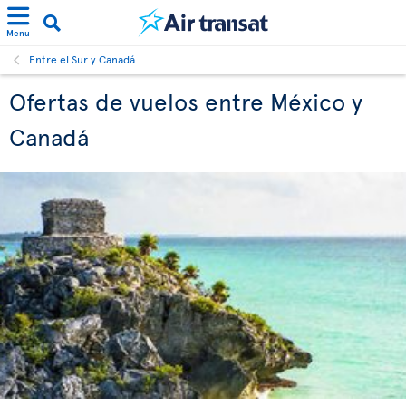
Menu
Entre el Sur y Canadá
Ofertas de vuelos entre México y
Canadá