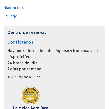
Nuestra flota
Equipaje
Centro de reservas
Contáctenos
Hay operadores de habla inglesa y francesa a su
disposición
24 horas del día
7 días por semana
© Air Transat A.T. Inc.