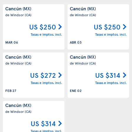
Cancún
Cancún
(MX)
(MX)
de Windsor
(CA)
de Windsor
(CA)
US $250
US $250
Tasas e imptos. incl.
Tasas e imptos. incl.
MAR 06
ABR 03
Cancún
Cancún
(MX)
(MX)
de Windsor
(CA)
de Windsor
(CA)
US $272
US $314
Tasas e imptos. incl.
Tasas e imptos. incl.
FEB 27
ENE 02
Cancún
(MX)
de Windsor
(CA)
US $314
Tasas e imptos. incl.