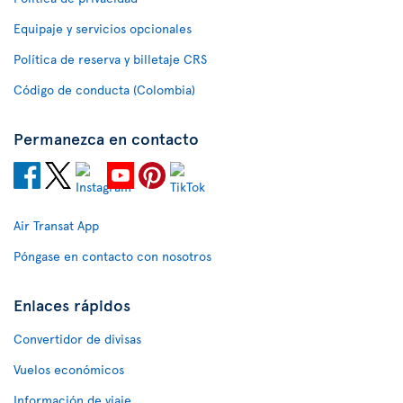
Equipaje y servicios opcionales
Política de reserva y billetaje CRS
Código de conducta (Colombia)
Permanezca en contacto
Air Transat App
Póngase en contacto con nosotros
Enlaces rápidos
Convertidor de divisas
Vuelos económicos
Información de viaje