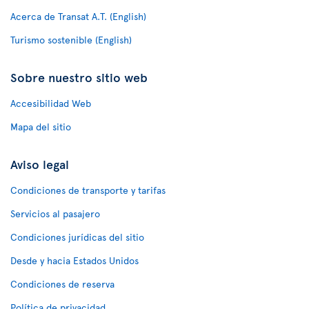
Acerca de Transat A.T. (English)
Turismo sostenible (English)
Sobre nuestro sitio web
Accesibilidad Web
Mapa del sitio
Aviso legal
Condiciones de transporte y tarifas
Servicios al pasajero
Condiciones jurídicas del sitio
Desde y hacia Estados Unidos
Condiciones de reserva
Política de privacidad