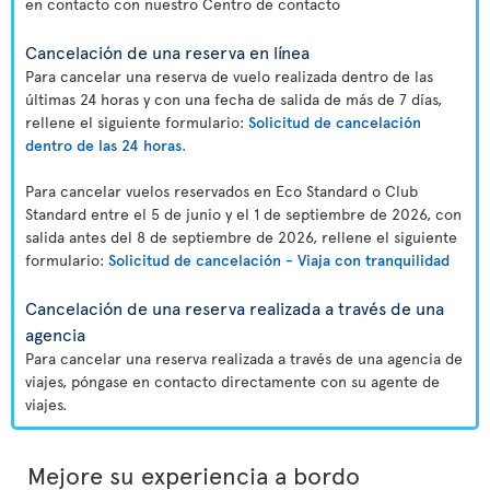
en contacto con nuestro Centro de contacto
Cancelación de una reserva en línea
Para cancelar una reserva de vuelo realizada dentro de las
últimas 24 horas y con una fecha de salida de más de 7 días,
rellene el siguiente formulario:
Solicitud de cancelación
dentro de las 24 horas
.
Para cancelar vuelos reservados en Eco Standard o Club
Standard entre el 5 de junio y el 1 de septiembre de 2026, con
salida antes del 8 de septiembre de 2026, rellene el siguiente
formulario:
Solicitud de cancelación - Viaja con tranquilidad
Cancelación de una reserva realizada a través de una
agencia
Para cancelar una reserva realizada a través de una agencia de
viajes, póngase en contacto directamente con su agente de
viajes.
Mejore su experiencia a bordo