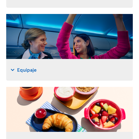
Equipaje