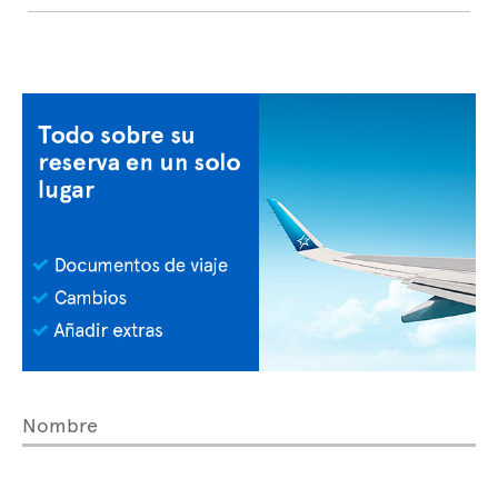
Nombre