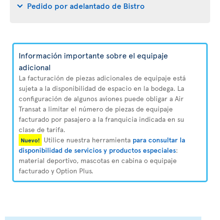
Pedido por adelantado de Bistro
Información importante sobre el equipaje
adicional
La facturación de piezas adicionales de equipaje está
sujeta a la disponibilidad de espacio en la bodega. La
configuración de algunos aviones puede obligar a Air
Transat a limitar el número de piezas de equipaje
facturado por pasajero a la franquicia indicada en su
clase de tarifa.
Utilice nuestra herramienta
para consultar la
Nuevo!
disponibilidad de servicios y productos especiales
:
material deportivo, mascotas en cabina o equipaje
facturado y Option Plus.