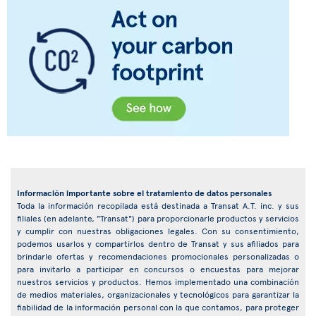
Información importante sobre el tratamiento de datos personales
Toda la información recopilada está destinada a Transat A.T. inc. y sus
filiales (en adelante, "Transat") para proporcionarle productos y servicios
y cumplir con nuestras obligaciones legales. Con su consentimiento,
podemos usarlos y compartirlos dentro de Transat y sus afiliados para
brindarle ofertas y recomendaciones promocionales personalizadas o
para invitarlo a participar en concursos o encuestas para mejorar
nuestros servicios y productos. Hemos implementado una combinación
de medios materiales, organizacionales y tecnológicos para garantizar la
fiabilidad de la información personal con la que contamos, para proteger