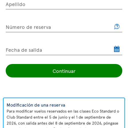
Apellido
Número de reserva
Fecha de salida
Continuar
Modificación de una reserva
Para modificar vuelos reservados en las clases Eco Standard o
Club Standard entre el 5 de junio y el 1 de septiembre de
2026, con salida antes del 8 de septiembre de 2026, póngase