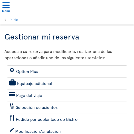
Menu
Inicio
Gestionar mi reserva
Acceda a su reserva para modificarla, realizar una de las
operaciones o añadir uno de los siguientes servicios:
Option Plus
Equipaje adicional
Pago del viaje
Selección de asientos
Pedido por adelantado de Bistro
Modificación/anulación