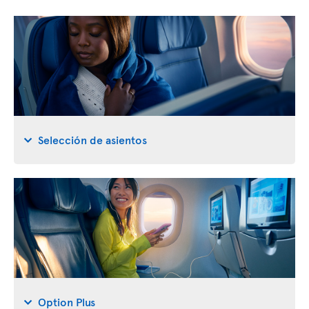
Selección de asientos
Option Plus