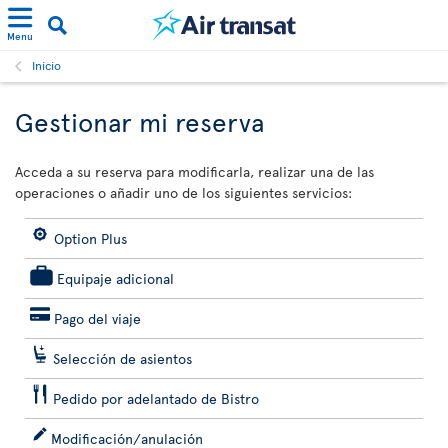
Menu
Inicio
Gestionar mi reserva
Acceda a su reserva para modificarla, realizar una de las
operaciones o añadir uno de los siguientes servicios:
Option Plus
Equipaje adicional
Pago del viaje
Selección de asientos
Pedido por adelantado de Bistro
Modificación/anulación