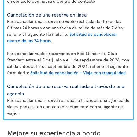
en contacto con nuestro Centro de contacto
Cancelación de una reserva en línea
Para cancelar una reserva de vuelo realizada dentro de las
últimas 24 horas y con una fecha de salida de más de 7 días,
rellene el siguiente formulario:
Solicitud de cancelación
dentro de las 24 horas
.
Para cancelar vuelos reservados en Eco Standard o Club
Standard entre el 5 de junio y el 1 de septiembre de 2026, con
salida antes del 8 de septiembre de 2026, rellene el siguiente
formulario:
Solicitud de cancelación - Viaja con tranquilidad
Cancelación de una reserva realizada a través de una
agencia
Para cancelar una reserva realizada a través de una agencia de
viajes, póngase en contacto directamente con su agente de
viajes.
Mejore su experiencia a bordo