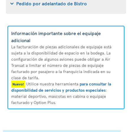
Pedido por adelantado de Bistro
Información importante sobre el equipaje
adicional
La facturación de piezas adicionales de equipaje está
sujeta a la disponibilidad de espacio en la bodega. La
configuración de algunos aviones puede obligar a Air
Transat a limitar el número de piezas de equipaje
facturado por pasajero a la franquicia indicada en su
clase de tarifa.
Utilice nuestra herramienta
para consultar la
Nuevo!
disponibilidad de servicios y productos especiales
:
material deportivo, mascotas en cabina o equipaje
facturado y Option Plus.