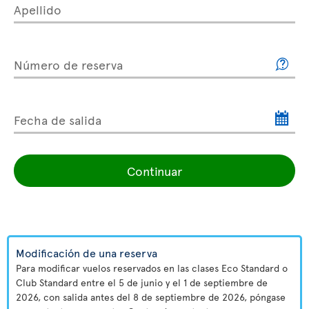
Apellido
Número de reserva
Fecha de salida
Continuar
Modificación de una reserva
Para modificar vuelos reservados en las clases Eco Standard o
Club Standard entre el 5 de junio y el 1 de septiembre de
2026, con salida antes del 8 de septiembre de 2026, póngase