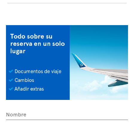
Nombre