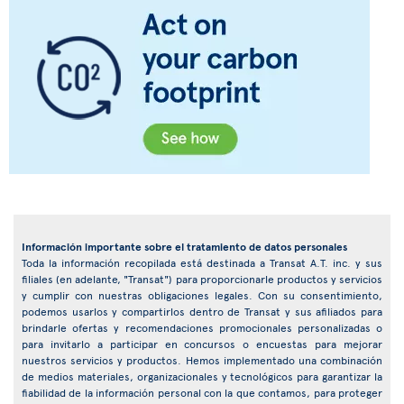
Información importante sobre el tratamiento de datos personales
Toda la información recopilada está destinada a Transat A.T. inc. y sus
filiales (en adelante, "Transat") para proporcionarle productos y servicios
y cumplir con nuestras obligaciones legales. Con su consentimiento,
podemos usarlos y compartirlos dentro de Transat y sus afiliados para
brindarle ofertas y recomendaciones promocionales personalizadas o
para invitarlo a participar en concursos o encuestas para mejorar
nuestros servicios y productos. Hemos implementado una combinación
de medios materiales, organizacionales y tecnológicos para garantizar la
fiabilidad de la información personal con la que contamos, para proteger