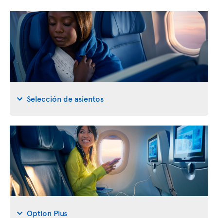
Selección de asientos
Option Plus