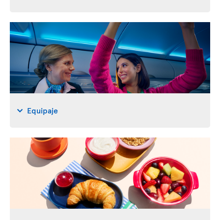
Equipaje