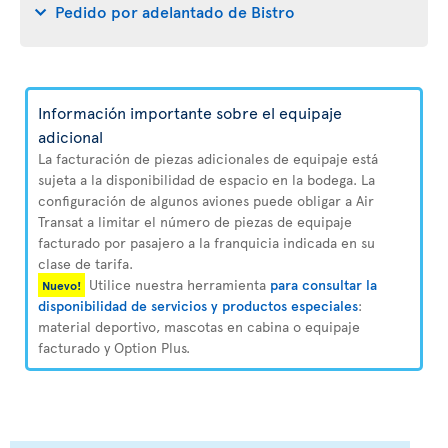
Pedido por adelantado de Bistro
Información importante sobre el equipaje
adicional
La facturación de piezas adicionales de equipaje está
sujeta a la disponibilidad de espacio en la bodega. La
configuración de algunos aviones puede obligar a Air
Transat a limitar el número de piezas de equipaje
facturado por pasajero a la franquicia indicada en su
clase de tarifa.
Utilice nuestra herramienta
para consultar la
Nuevo!
disponibilidad de servicios y productos especiales
:
material deportivo, mascotas en cabina o equipaje
facturado y Option Plus.