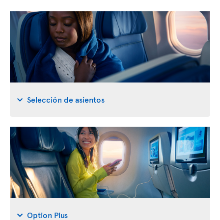
Selección de asientos
Option Plus