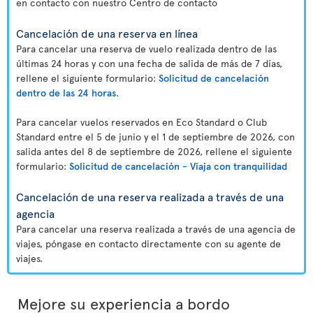
en contacto con nuestro Centro de contacto
Cancelación de una reserva en línea
Para cancelar una reserva de vuelo realizada dentro de las
últimas 24 horas y con una fecha de salida de más de 7 días,
rellene el siguiente formulario:
Solicitud de cancelación
dentro de las 24 horas
.
Para cancelar vuelos reservados en Eco Standard o Club
Standard entre el 5 de junio y el 1 de septiembre de 2026, con
salida antes del 8 de septiembre de 2026, rellene el siguiente
formulario:
Solicitud de cancelación - Viaja con tranquilidad
Cancelación de una reserva realizada a través de una
agencia
Para cancelar una reserva realizada a través de una agencia de
viajes, póngase en contacto directamente con su agente de
viajes.
Mejore su experiencia a bordo