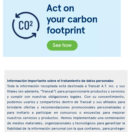
Información importante sobre el tratamiento de datos personales
Toda la información recopilada está destinada a Transat A.T. inc. y sus
filiales (en adelante, "Transat") para proporcionarle productos y servicios
y cumplir con nuestras obligaciones legales. Con su consentimiento,
podemos usarlos y compartirlos dentro de Transat y sus afiliados para
brindarle ofertas y recomendaciones promocionales personalizadas o
para invitarlo a participar en concursos o encuestas para mejorar
nuestros servicios y productos. Hemos implementado una combinación
de medios materiales, organizacionales y tecnológicos para garantizar la
fiabilidad de la información personal con la que contamos, para proteger