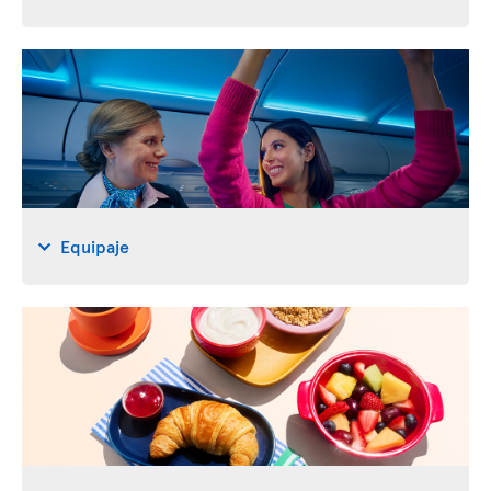
Equipaje