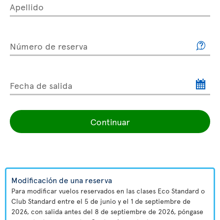
Apellido
Número de reserva
Fecha de salida
Continuar
Modificación de una reserva
Para modificar vuelos reservados en las clases Eco Standard o
Club Standard entre el 5 de junio y el 1 de septiembre de
2026, con salida antes del 8 de septiembre de 2026, póngase