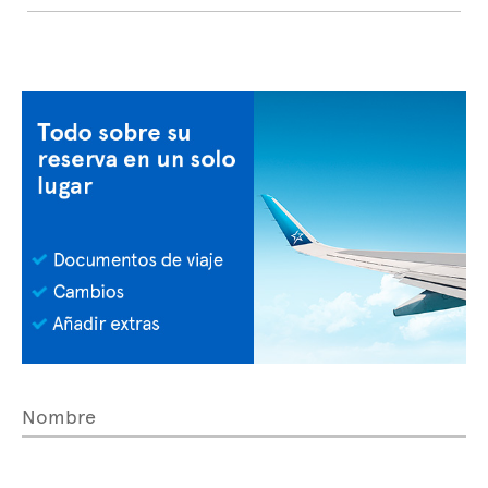
Nombre