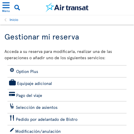
Menu
Inicio
Gestionar mi reserva
Acceda a su reserva para modificarla, realizar una de las
operaciones o añadir uno de los siguientes servicios:
Option Plus
Equipaje adicional
Pago del viaje
Selección de asientos
Pedido por adelantado de Bistro
Modificación/anulación